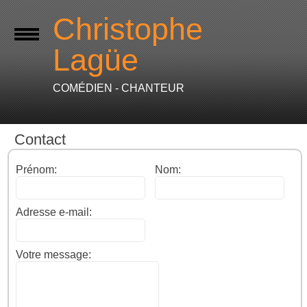
Christophe
Lagüe
COMÉDIEN - CHANTEUR
Contact
Prénom:
Nom:
Adresse e-mail:
Votre message: