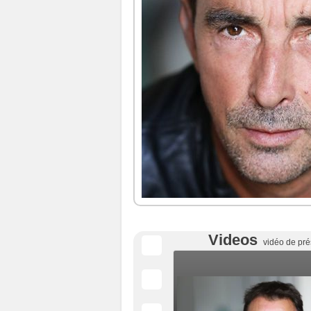
Videos
vidéo de pré